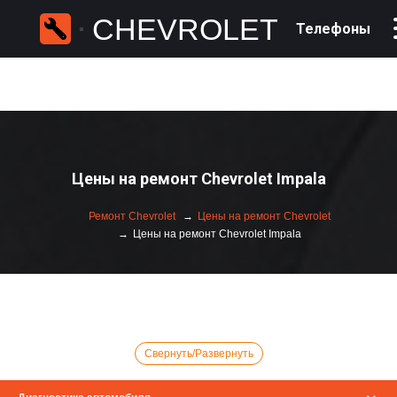
CHEVROLET
Телефоны
Цены на ремонт Chevrolet Impala
Ремонт Chevrolet
Цены на ремонт Chevrolet
Цены на ремонт Chevrolet Impala
Свернуть/Развернуть