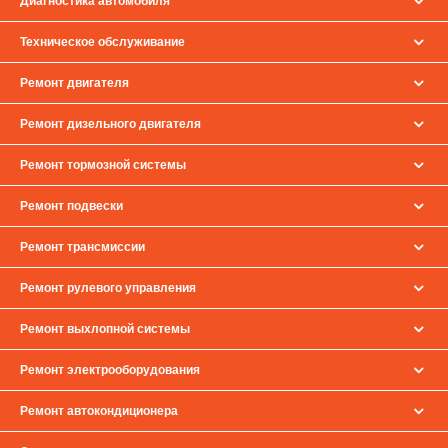
Диагностика автомобиля
Техническое обслуживание
Ремонт двигателя
Ремонт дизельного двигателя
Ремонт тормозной системы
Ремонт подвески
Ремонт трансмиссии
Ремонт рулевого управления
Ремонт выхлопной системы
Ремонт электрооборудования
Ремонт автокондиционера