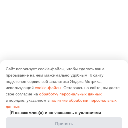
Сайт использует cookie-файлы, чтобы сделать ваше
пребывание на нем максимально удобным. К cайту
подключен сервис веб-аналитики Яндекс.Метрика,
использующий
cookie-файлы
. Оставаясь на сайте, вы даете
свое согласие на
обработку персональных данных
в порядке, указанном в
политике обработки персональных
данных
.
Я ознакомлен(а) и соглашаюсь с условиями
Принять