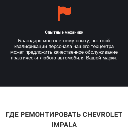
Опытные механики
Благодаря многолетнему опыту, высокой
квалификации персонала нашего техцентра
может предложить качественное обслуживание
практически любого автомобиля Вашей марки.
ГДЕ РЕМОНТИРОВАТЬ CHEVROLET
IMPALA