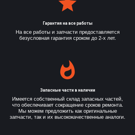
Гарантия на все работы
На все работы и запчасти предоставляется
безусловная гарантия сроком до 2-х лет.
Запасные части в наличии
Имеется собственный склад запасных частей,
что обеспечивает сокращение сроков ремонта.
Мы можем предложить как оригинальные
запчасти, так и их высококачественные аналоги.