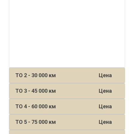
ТО 2 - 30 000 км
Цена
ТО 3 - 45 000 км
Цена
ТО 4 - 60 000 км
Цена
ТО 5 - 75 000 км
Цена