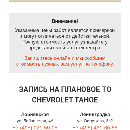
Внимание!
Указанные цены работ является примерной
и могут отличаться от действительной.
Точную стоимость услуг узнавайте у
представителей автотехцентра.
Запишитесь онлайн и мы сообщим
стоимость нужных вам услуг по телефону.
ЗАПИСЬ НА ПЛАНОВОЕ ТО
CHEVROLET TAHOE
Лобненская
Ленинградка
ул. Лобненская, 4А
ул. Острякова, 3с2
+7 (495) 021-59-05
+7 (495) 431-66-55