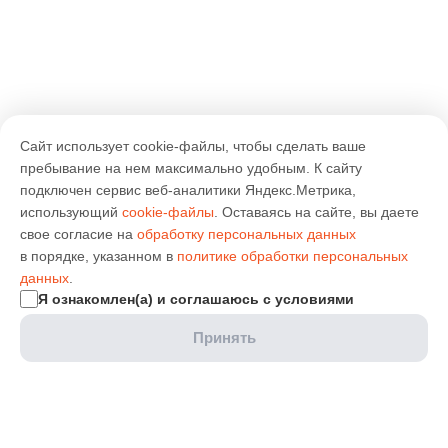
Сайт использует cookie-файлы, чтобы сделать ваше
пребывание на нем максимально удобным. К cайту
подключен сервис веб-аналитики Яндекс.Метрика,
использующий
cookie-файлы
. Оставаясь на сайте, вы даете
свое согласие на
обработку персональных данных
в порядке, указанном в
политике обработки персональных
данных
.
Я ознакомлен(а) и соглашаюсь с условиями
Принять