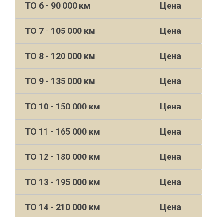
ТО 6 - 90 000 км
Цена
ТО 7 - 105 000 км
Цена
ТО 8 - 120 000 км
Цена
ТО 9 - 135 000 км
Цена
ТО 10 - 150 000 км
Цена
ТО 11 - 165 000 км
Цена
ТО 12 - 180 000 км
Цена
ТО 13 - 195 000 км
Цена
ТО 14 - 210 000 км
Цена