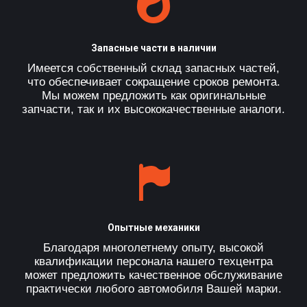
Запасные части в наличии
Имеется собственный склад запасных частей,
что обеспечивает сокращение сроков ремонта.
Мы можем предложить как оригинальные
запчасти, так и их высококачественные аналоги.
Опытные механики
Благодаря многолетнему опыту, высокой
квалификации персонала нашего техцентра
может предложить качественное обслуживание
практически любого автомобиля Вашей марки.