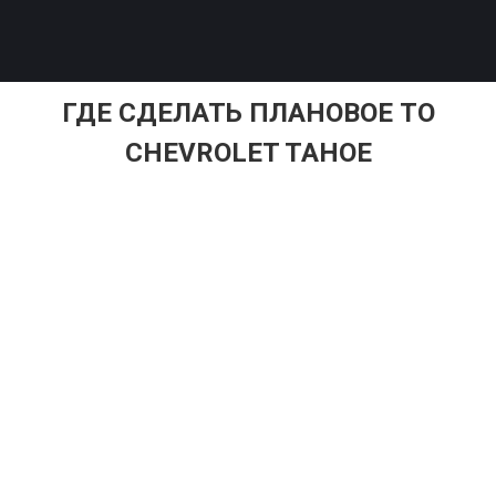
ГДЕ СДЕЛАТЬ ПЛАНОВОЕ ТО
CHEVROLET TAHOE