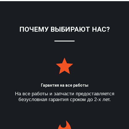
ПОЧЕМУ ВЫБИРАЮТ НАС?
Гарантия на все работы
На все работы и запчасти предоставляется
безусловная гарантия сроком до 2-х лет.