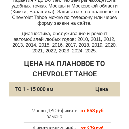
гарантия - до 2-х лет. Техцентры находятся в
удобных точках Москвы и Московской области
(Химки, Балашиха). Записаться на плановое то
Chevrolet Tahoe можно по телефону или через
форму заявки на сайте.
Диагностика, обслуживание и ремонт
автомобилей любых годов: 2010, 2011, 2012,
2013, 2014, 2015, 2016, 2017, 2018, 2019, 2020,
2021, 2022, 2023, 2024, 2025.
ЦЕНА НА ПЛАНОВОЕ ТО
CHEVROLET TAHOE
ТО 1 - 15 000 км
Цена
Масло ДВС + фильтр-
от 558 руб.
замена
Фильтр воздушный -
от 279 руб.