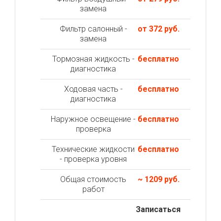
замена
Фильтр салонный -
от 372 руб.
замена
Тормозная жидкость -
бесплатно
диагностика
Ходовая часть -
бесплатно
диагностика
Наружное освещение -
бесплатно
проверка
Технические жидкости
бесплатно
- проверка уровня
Общая стоимость
~ 1209 руб.
работ
Записаться