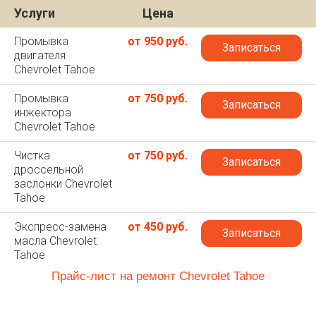
Услуги
Цена
Промывка
от 950 руб.
Записаться
двигателя
Chevrolet Tahoe
Промывка
от 750 руб.
Записаться
инжектора
Chevrolet Tahoe
Чистка
от 750 руб.
Записаться
дроссельной
заслонки Chevrolet
Tahoe
Экспресс-замена
от 450 руб.
Записаться
масла Chevrolet
Tahoe
Прайс-лист на ремонт Chevrolet Tahoe