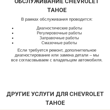
ОБСЛУЖИВАНИЕ CHEVROLET
TAHOE
В рамках обслуживания проводится:
Диагностические работы
Регулировочные работы
Заправочные работы
Смазочные работы
Если требуется ремонт, дополнительное
диагностирование или замена детали – мы
все согласовываем с владельцем автомобиля.
ДРУГИЕ УСЛУГИ ДЛЯ CHEVROLET
TAHOE