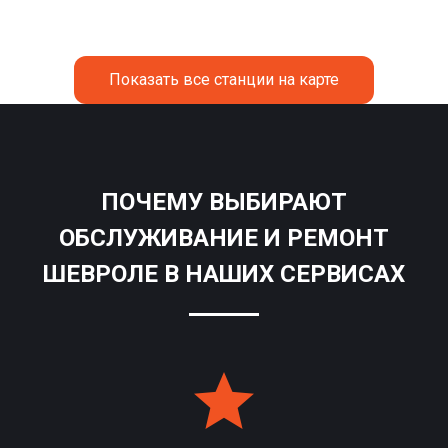
Показать все станции на карте
ПОЧЕМУ ВЫБИРАЮТ
ОБСЛУЖИВАНИЕ И РЕМОНТ
ШЕВРОЛЕ В НАШИХ СЕРВИСАХ