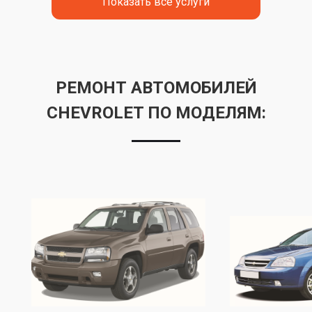
Показать все услуги
РЕМОНТ АВТОМОБИЛЕЙ
CHEVROLET ПО МОДЕЛЯМ: