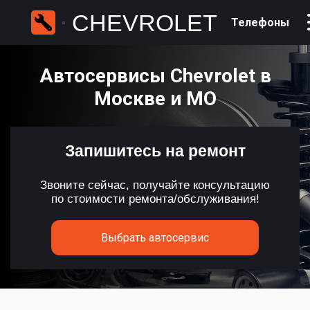
CHEVROLET
Телефоны
Автосервисы Chevrolet в
Москве и МО
Запишитесь на ремонт
Звоните сейчас, получайте консультацию
по стоимости ремонта/обслуживания!
Выбрать автосервис