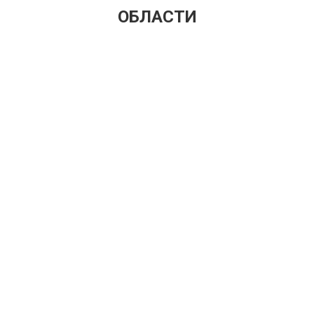
ОБЛАСТИ