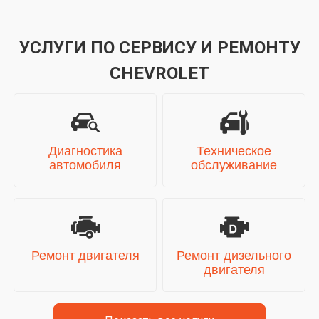
УСЛУГИ ПО СЕРВИСУ И РЕМОНТУ
CHEVROLET
Диагностика
Техническое
автомобиля
обслуживание
Ремонт двигателя
Ремонт дизельного
двигателя