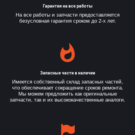
Гарантия на все работы
На все работы и запчасти предоставляется
безусловная гарантия сроком до 2-х лет.
Запасные части в наличии
Имеется собственный склад запасных частей,
что обеспечивает сокращение сроков ремонта.
Мы можем предложить как оригинальные
запчасти, так и их высококачественные аналоги.