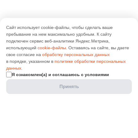
Сайт использует cookie-файлы, чтобы сделать ваше
пребывание на нем максимально удобным. К cайту
подключен сервис веб-аналитики Яндекс.Метрика,
использующий
cookie-файлы
. Оставаясь на сайте, вы даете
свое согласие на
обработку персональных данных
в порядке, указанном в
политике обработки персональных
данных
.
Я ознакомлен(а) и соглашаюсь с условиями
Принять