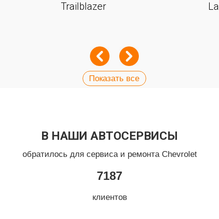
Trailblazer
La
Показать все
В НАШИ АВТОСЕРВИСЫ
обратилось для сервиса и ремонта Chevrolet
7187
клиентов