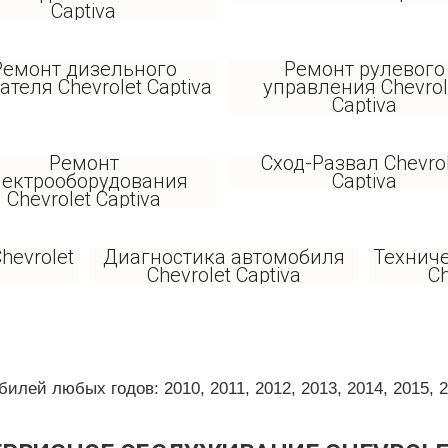
Captiva
Ремонт дизельного
Ремонт рулевого
ателя Chevrolet Captiva
управления Chevrol
Captiva
Ремонт
Сход-Развал Chevro
лектрооборудования
Captiva
Chevrolet Captiva
hevrolet
Диагностика автомобиля
Технич
Chevrolet Captiva
Ch
ей любых годов: 2010, 2011, 2012, 2013, 2014, 2015, 201