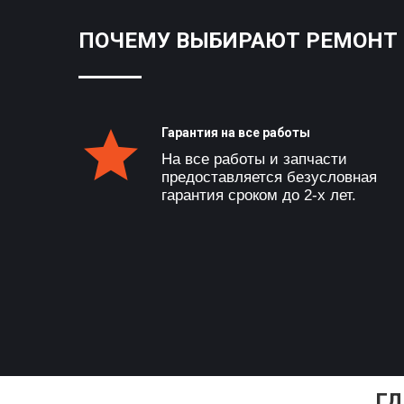
ПОЧЕМУ ВЫБИРАЮТ РЕМОНТ C
Гарантия на все работы
На все работы и запчасти
предоставляется безусловная
гарантия сроком до 2-х лет.
ГД