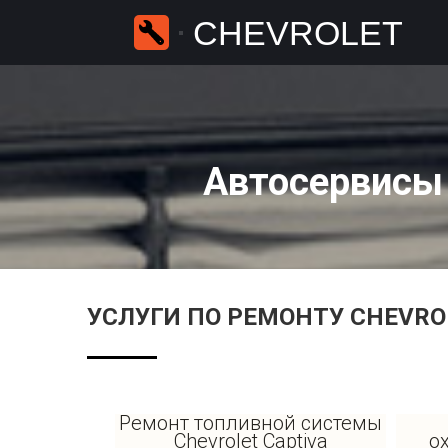
CHEVROLET
Автосервисы 
УСЛУГИ ПО РЕМОНТУ CHEVRO
Ремонт топливной системы
Chevrolet Captiva
о