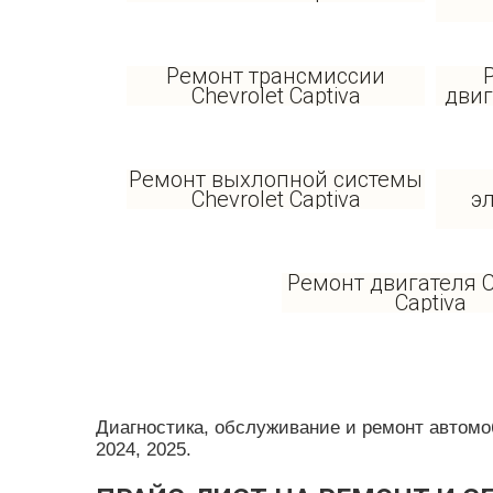
Ремонт трансмиссии
Chevrolet Captiva
двиг
Ремонт выхлопной системы
Chevrolet Captiva
э
Ремонт двигателя C
Captiva
Диагностика, обслуживание и ремонт автомобил
2024, 2025.