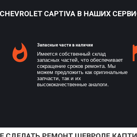
HEVROLET CAPTIVA В НАШИХ СЕРВ
Запасные части в наличии
Имеется собственный склад
запасных частей, что обеспечивает
сокращение сроков ремонта. Мы
можем предложить как оригинальные
запчасти, так и их
высококачественные аналоги.
Е СДЕЛАТЬ РЕМОНТ ШЕВРОЛЕ КАПТ