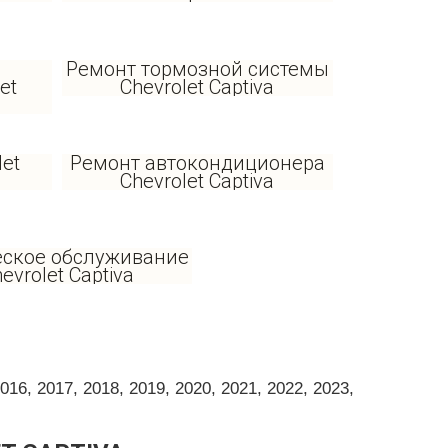
Ремонт тормозной системы
et
Chevrolet Captiva
let
Ремонт автокондиционера
Chevrolet Captiva
еское обслуживание
evrolet Captiva
6, 2017, 2018, 2019, 2020, 2021, 2022, 2023,