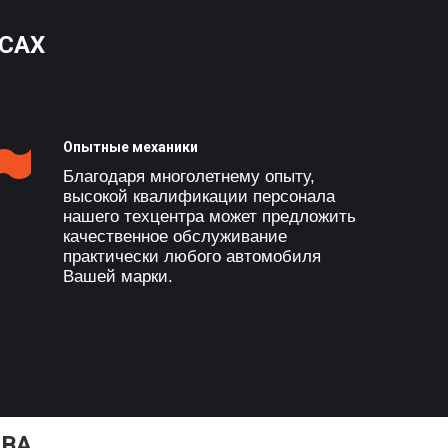
ИСАХ
Опытные механики
Благодаря многолетнему опыту,
высокой квалификации персонала
нашего техцентра может предложить
качественное обслуживание
практически любого автомобиля
Вашей марки.
ИВА