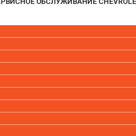
ЕРВИСНОЕ ОБСЛУЖИВАНИЕ CHEVROLE