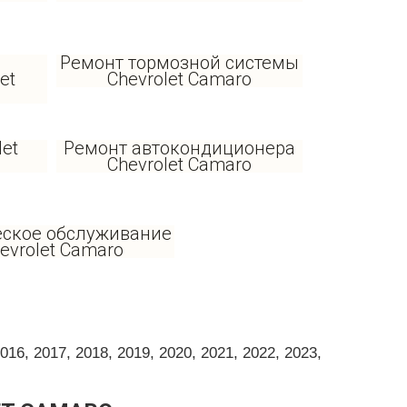
Ремонт тормозной системы
et
Chevrolet Camaro
let
Ремонт автокондиционера
Chevrolet Camaro
еское обслуживание
evrolet Camaro
6, 2017, 2018, 2019, 2020, 2021, 2022, 2023,