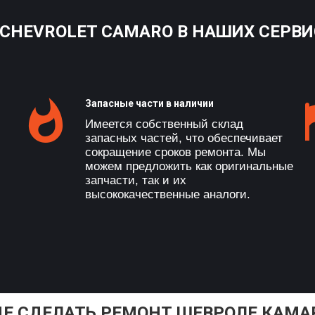
CHEVROLET CAMARO В НАШИХ СЕРВИ
Запасные части в наличии
Имеется собственный склад
запасных частей, что обеспечивает
сокращение сроков ремонта. Мы
можем предложить как оригинальные
запчасти, так и их
высококачественные аналоги.
ДЕ СДЕЛАТЬ РЕМОНТ ШЕВРОЛЕ КАМА