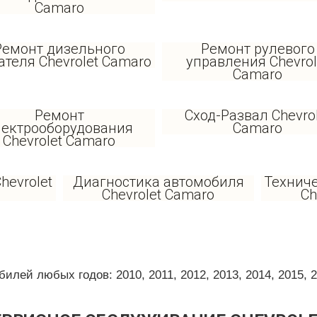
Camaro
Ремонт дизельного
Ремонт рулевого
ателя Chevrolet Camaro
управления Chevrol
Camaro
Ремонт
Сход-Развал Chevro
лектрооборудования
Camaro
Chevrolet Camaro
hevrolet
Диагностика автомобиля
Технич
Chevrolet Camaro
Ch
ей любых годов: 2010, 2011, 2012, 2013, 2014, 2015, 201