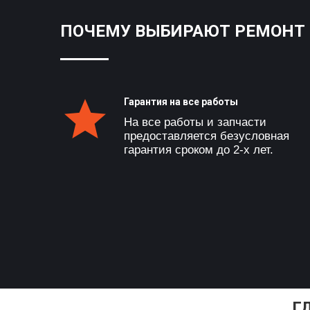
ПОЧЕМУ ВЫБИРАЮТ РЕМОНТ 
Гарантия на все работы
На все работы и запчасти
предоставляется безусловная
гарантия сроком до 2-х лет.
Г