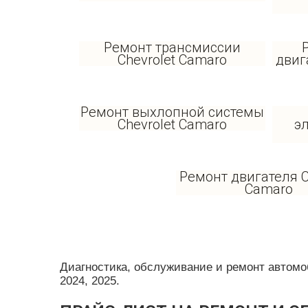
Ремонт трансмиссии
Chevrolet Camaro
двиг
Ремонт выхлопной системы
Chevrolet Camaro
э
Ремонт двигателя C
Camaro
Диагностика, обслуживание и ремонт автомобил
2024, 2025.