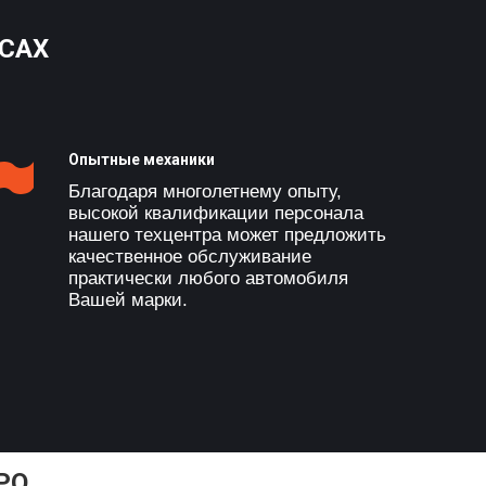
САХ
Опытные механики
Благодаря многолетнему опыту,
высокой квалификации персонала
нашего техцентра может предложить
качественное обслуживание
практически любого автомобиля
Вашей марки.
РО