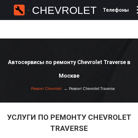
CHEVROLET
Телефоны
Автосервисы по ремонту Chevrolet Traverse в
Москве
Ремонт Chevrolet
Ремонт Chevrolet Traverse
УСЛУГИ ПО РЕМОНТУ CHEVROLET
TRAVERSE