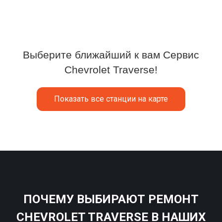
Выберите ближайший к вам Сервис
Chevrolet Traverse!
Показать все станции на карте
ПОЧЕМУ ВЫБИРАЮТ РЕМОНТ
CHEVROLET TRAVERSE В НАШИХ