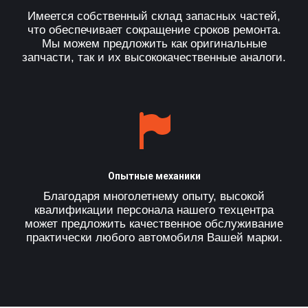
Имеется собственный склад запасных частей,
что обеспечивает сокращение сроков ремонта.
Мы можем предложить как оригинальные
запчасти, так и их высококачественные аналоги.
Опытные механики
Благодаря многолетнему опыту, высокой
квалификации персонала нашего техцентра
может предложить качественное обслуживание
практически любого автомобиля Вашей марки.