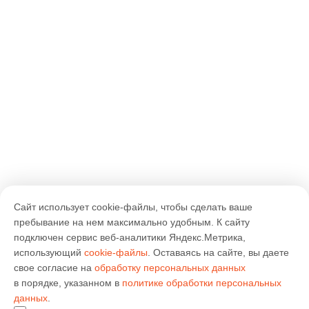
Сайт использует cookie-файлы, чтобы сделать ваше
пребывание на нем максимально удобным. К cайту
подключен сервис веб-аналитики Яндекс.Метрика,
использующий
cookie-файлы
. Оставаясь на сайте, вы даете
свое согласие на
обработку персональных данных
в порядке, указанном в
политике обработки персональных
данных
.