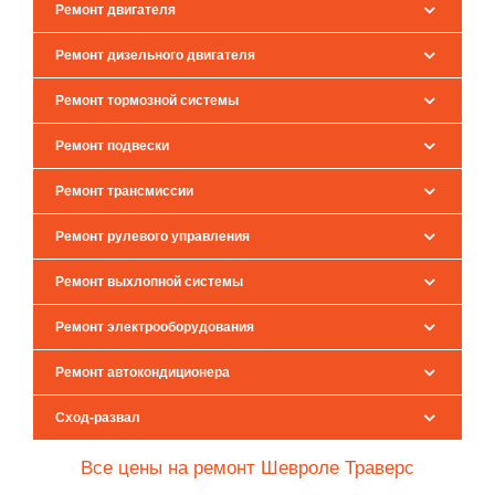
Ремонт двигателя
Ремонт дизельного двигателя
Ремонт тормозной системы
Ремонт подвески
Ремонт трансмиссии
Ремонт рулевого управления
Ремонт выхлопной системы
Ремонт электрооборудования
Ремонт автокондиционера
Сход-развал
Все цены на ремонт Шевроле Траверс