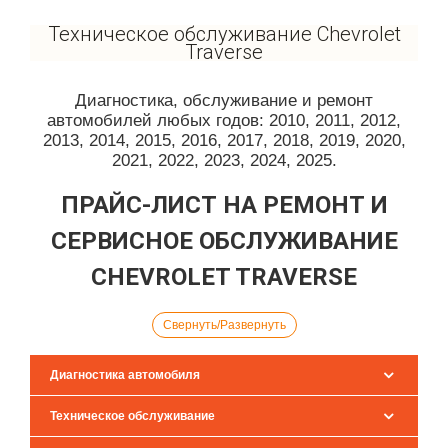
Техническое обслуживание Chevrolet
Traverse
Диагностика, обслуживание и ремонт
автомобилей любых годов: 2010, 2011, 2012,
2013, 2014, 2015, 2016, 2017, 2018, 2019, 2020,
2021, 2022, 2023, 2024, 2025.
ПРАЙС-ЛИСТ НА РЕМОНТ И
СЕРВИСНОЕ ОБСЛУЖИВАНИЕ
CHEVROLET TRAVERSE
Свернуть/Развернуть
Диагностика автомобиля
Техническое обслуживание