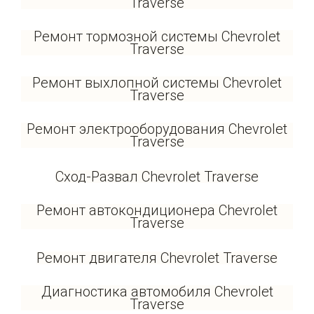
Traverse
Ремонт тормозной системы Chevrolet
Traverse
Ремонт выхлопной системы Chevrolet
Traverse
Ремонт электрооборудования Chevrolet
Traverse
Сход-Развал Chevrolet Traverse
Ремонт автокондиционера Chevrolet
Traverse
Ремонт двигателя Chevrolet Traverse
Диагностика автомобиля Chevrolet
Traverse