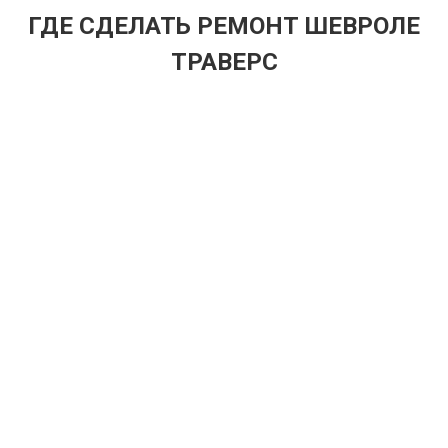
ГДЕ СДЕЛАТЬ РЕМОНТ ШЕВРОЛЕ
ТРАВЕРС