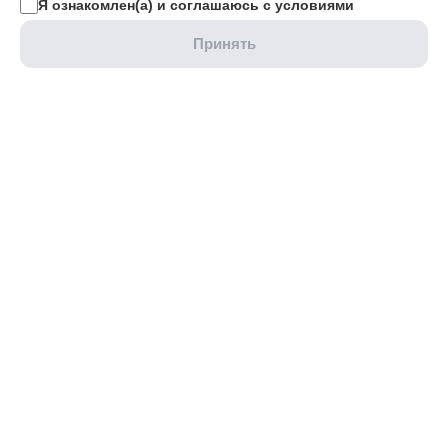
Я ознакомлен(а) и соглашаюсь с условиями
Принять