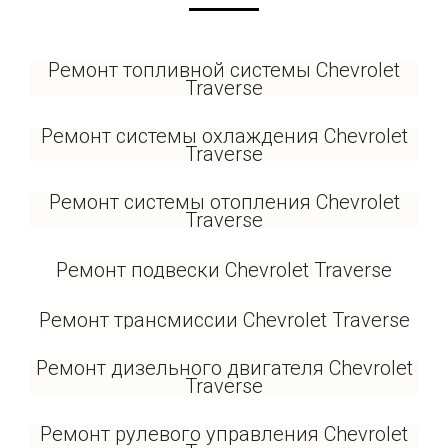
Ремонт топливной системы Chevrolet
Traverse
Ремонт системы охлаждения Chevrolet
Traverse
Ремонт системы отопления Chevrolet
Traverse
Ремонт подвески Chevrolet Traverse
Ремонт трансмиссии Chevrolet Traverse
Ремонт дизельного двигателя Chevrolet
Traverse
Ремонт рулевого управления Chevrolet