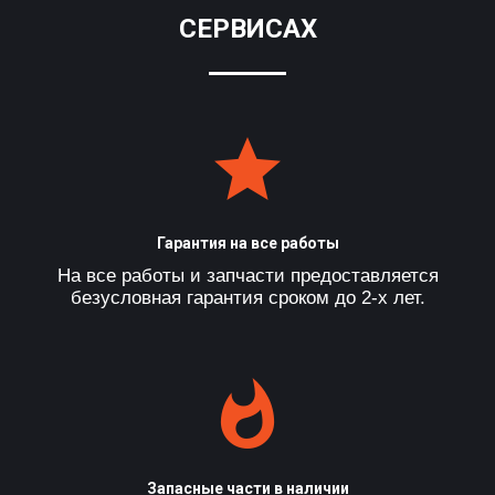
СЕРВИСАХ
Гарантия на все работы
На все работы и запчасти предоставляется
безусловная гарантия сроком до 2-х лет.
Запасные части в наличии